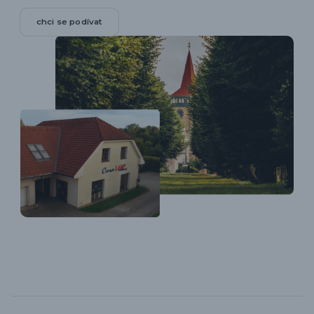
chci se podívat