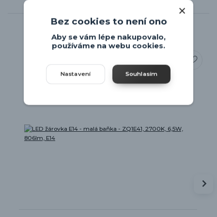
Související zboží
2
Bez cookies to není ono
Aby se vám lépe nakupovalo,
používáme na webu cookies.
Nastavení
Souhlasím