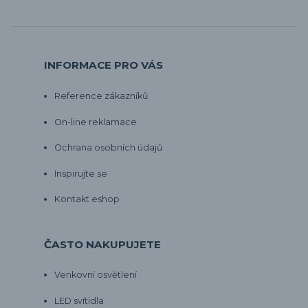
INFORMACE PRO VÁS
Reference zákazníků
On-line reklamace
Ochrana osobních údajů
Inspirujte se
Kontakt eshop
ČASTO NAKUPUJETE
Venkovní osvětlení
LED svítidla