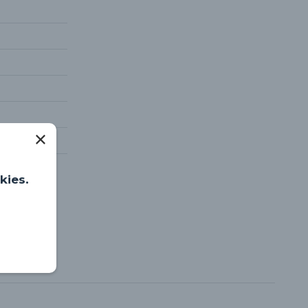
kies.