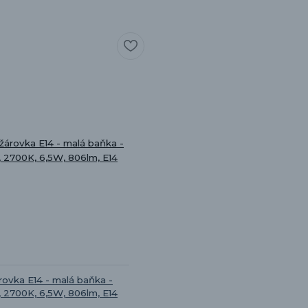
ovka E14 - malá baňka -
 2700K, 6,5W, 806lm, E14