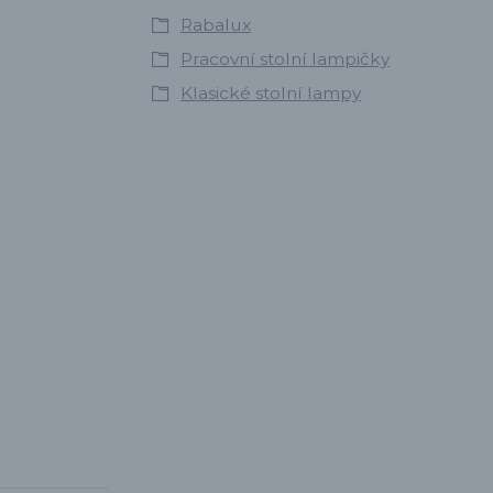
Rabalux
Pracovní stolní lampičky
Klasické stolní lampy