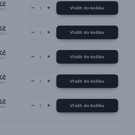
Kč
Vložit do košíku
DPH
Kč
Vložit do košíku
DPH
Kč
Vložit do košíku
DPH
Kč
Vložit do košíku
DPH
Kč
Vložit do košíku
DPH