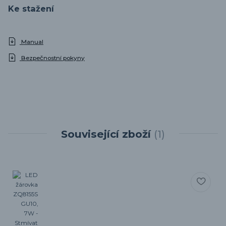
Ke stažení
Manual
Bezpečnostní pokyny
Související zboží
1