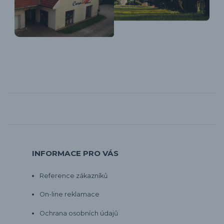
INFORMACE PRO VÁS
Reference zákazníků
On-line reklamace
Ochrana osobních údajů