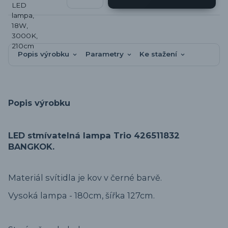
Popis výrobku
Parametry
Ke stažení
Popis výrobku
LED stmívatelná lampa Trio 426511832
BANGKOK.
Materiál svítidla je kov v černé barvě.
Vysoká lampa - 180cm, šířka 127cm.