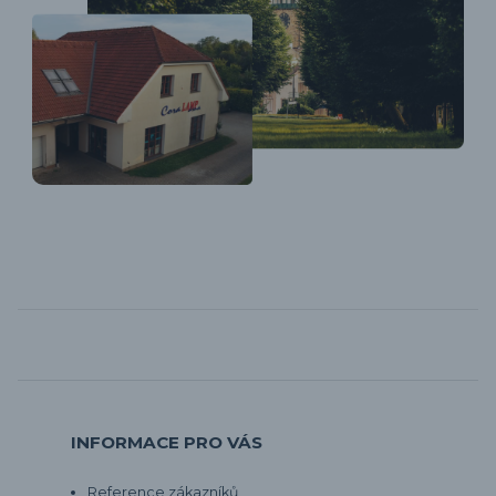
INFORMACE PRO VÁS
Reference zákazníků