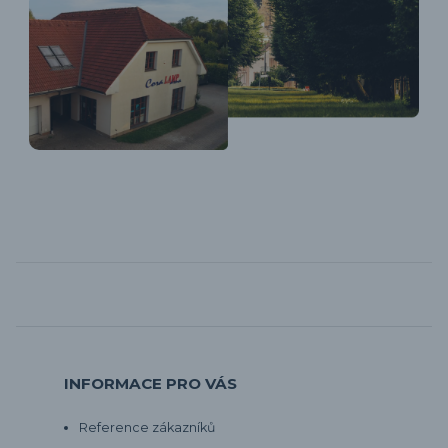
INFORMACE PRO VÁS
Reference zákazníků