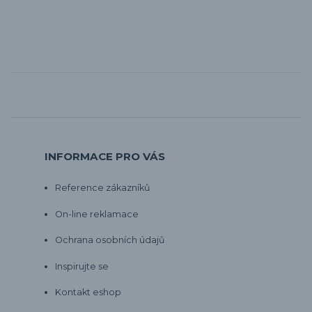
INFORMACE PRO VÁS
Reference zákazníků
On-line reklamace
Ochrana osobních údajů
Inspirujte se
Kontakt eshop