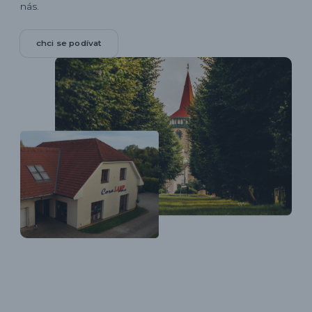
nás.
chci se podívat