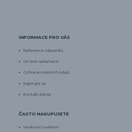
INFORMACE PRO VÁS
Reference zákazníků
On-line reklamace
Ochrana osobních údajů
Inspirujte se
Kontakt eshop
ČASTO NAKUPUJETE
Venkovní osvětlení