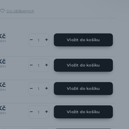
Do oblíbených
Kč
Vložit do košíku
DPH
Kč
Vložit do košíku
DPH
Kč
Vložit do košíku
DPH
Kč
Vložit do košíku
DPH