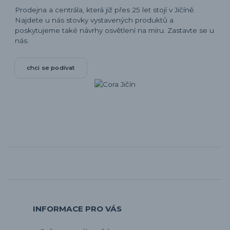
Prodejna a centrála, která již přes 25 let stojí v Jičíně.
Najdete u nás stovky vystavených produktů a
poskytujeme také návrhy osvětlení na míru. Zastavte se u
nás.
chci se podívat
INFORMACE PRO VÁS