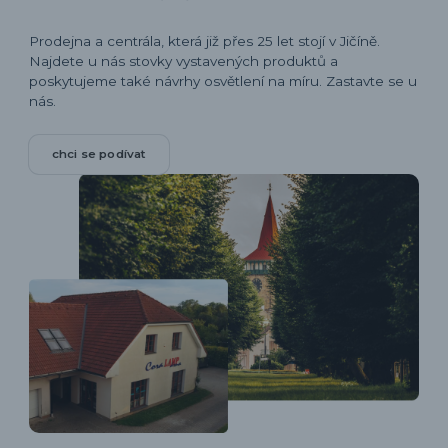
Prodejna a centrála, která již přes 25 let stojí v Jičíně.
Najdete u nás stovky vystavených produktů a
poskytujeme také návrhy osvětlení na míru. Zastavte se u
nás.
chci se podívat