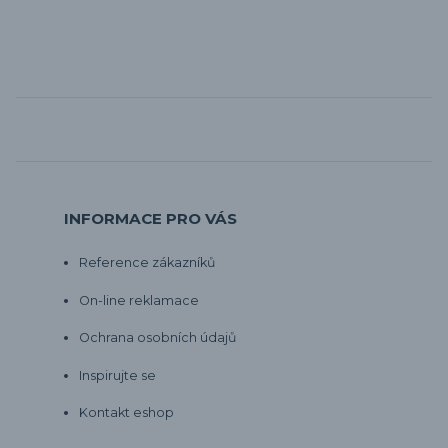
INFORMACE PRO VÁS
Reference zákazníků
On-line reklamace
Ochrana osobních údajů
Inspirujte se
Kontakt eshop