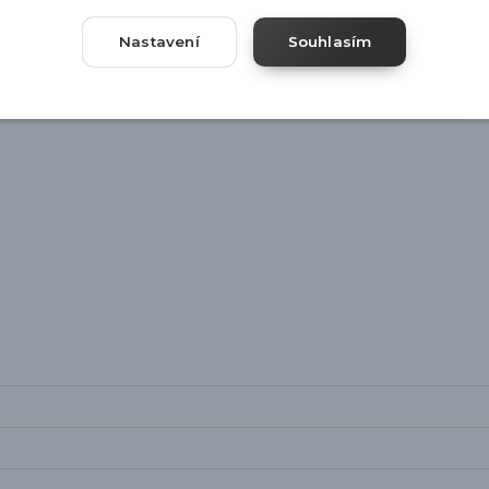
Nastavení
Souhlasím