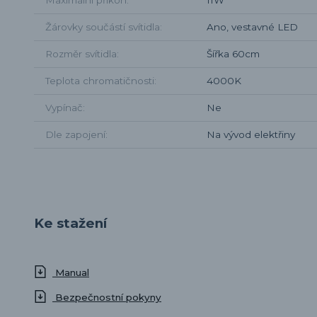
Žárovky součástí svítidla
Ano, vestavné LED
Rozměr svítidla
Šířka 60cm
Teplota chromatičnosti
4000K
Vypínač
Ne
Dle zapojení
Na vývod elektřiny
Ke stažení
Manual
Bezpečnostní pokyny