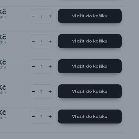
Kč
Vložit do košíku
DPH
Kč
Vložit do košíku
DPH
Kč
Vložit do košíku
DPH
Kč
Vložit do košíku
DPH
Kč
Vložit do košíku
DPH