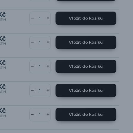
Kč
Vložit do košíku
DPH
Kč
Vložit do košíku
DPH
Kč
Vložit do košíku
DPH
Kč
Vložit do košíku
DPH
Kč
Vložit do košíku
DPH