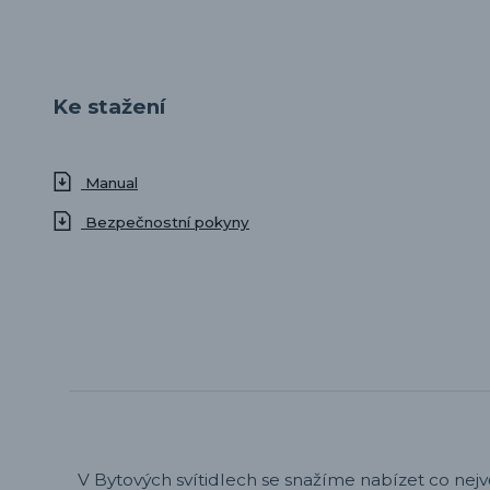
Ke stažení
Manual
Bezpečnostní pokyny
V Bytových svítidlech se snažíme nabízet co nejv