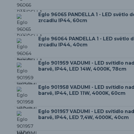
Eglo 96065 PANDELLA 1 - LED světlo d
zrcadlu IP44, 60cm
Eglo 96064 PANDELLA 1 - LED světlo 
zrcadlu IP44, 40cm
Eglo 901959 VADUMI - LED svítidlo nad
barvě, IP44, LED 14W, 4000K, 78cm
Eglo 901958 VADUMI - LED svítidlo nad
barvě, IP44, LED 11W, 4000K, 60cm
Eglo 901957 VADUMI - LED svítidlo nad
barvě, IP44, LED 7,4W, 4000K, 40cm