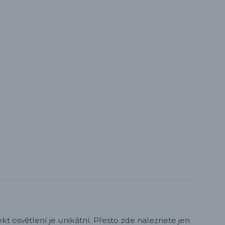
t osvětlení je unikátní. Přesto zde naleznete jen