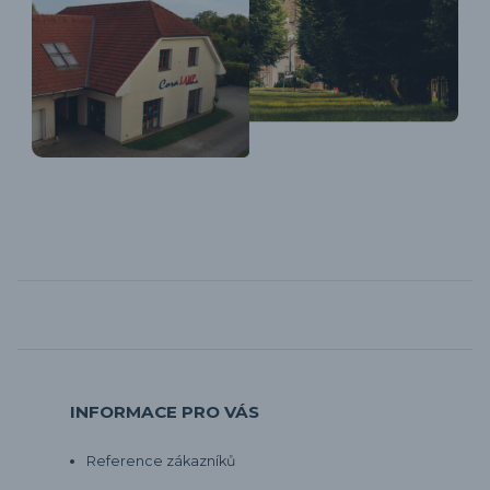
INFORMACE PRO VÁS
Reference zákazníků