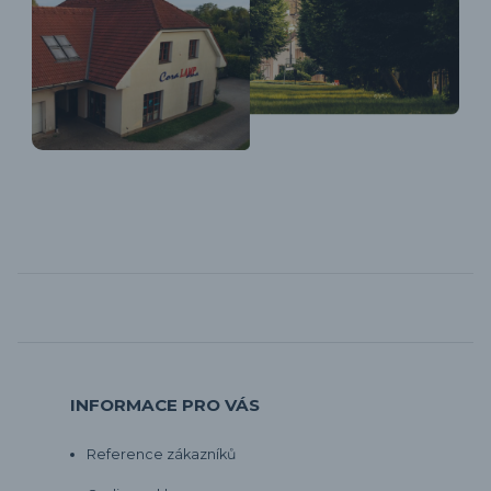
INFORMACE PRO VÁS
Reference zákazníků