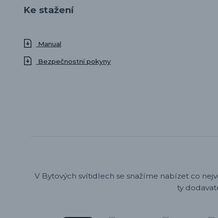
Ke stažení
Manual
Bezpečnostní pokyny
V Bytových svítidlech se snažíme nabízet co nejv
ty dodavat