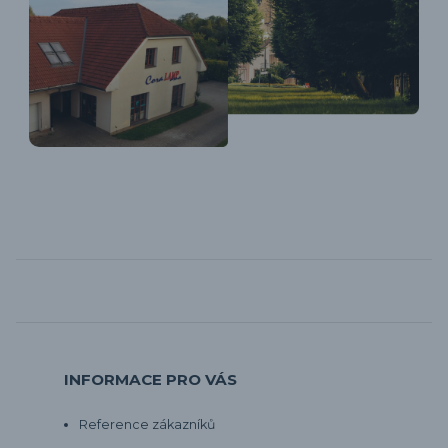
INFORMACE PRO VÁS
Reference zákazníků