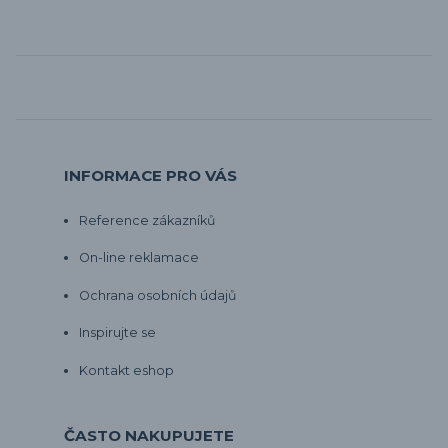
INFORMACE PRO VÁS
Reference zákazníků
On-line reklamace
Ochrana osobních údajů
Inspirujte se
Kontakt eshop
ČASTO NAKUPUJETE