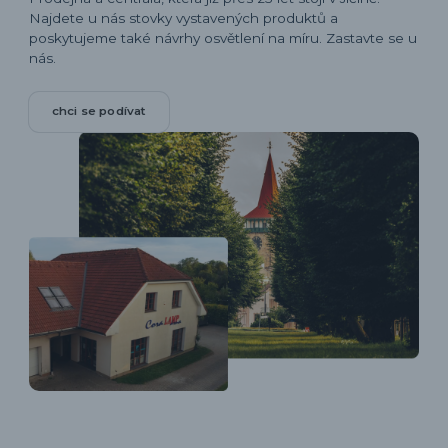
Najdete u nás stovky vystavených produktů a
poskytujeme také návrhy osvětlení na míru. Zastavte se u
nás.
chci se podívat