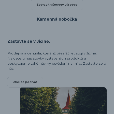
Zobrazit všechny výrobce
Kamenná pobočka
Zastavte se v Jičíně.
Prodejna a centrála, která již přes 25 let stojí v Jičíně.
Najdete u nás stovky vystavených produktů a
poskytujeme také návrhy osvětlení na míru. Zastavte se u
nás.
chci se podívat