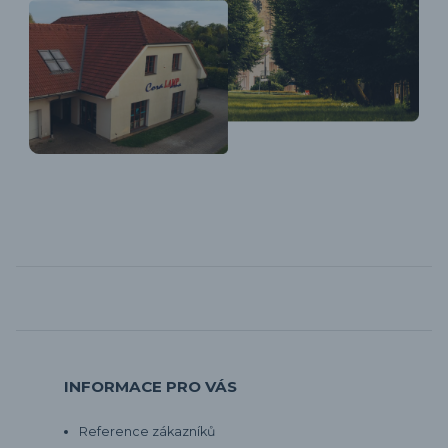
INFORMACE PRO VÁS
Reference zákazníků