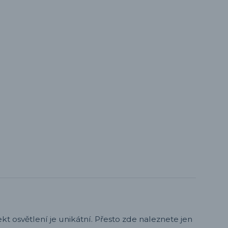
t osvětlení je unikátní. Přesto zde naleznete jen