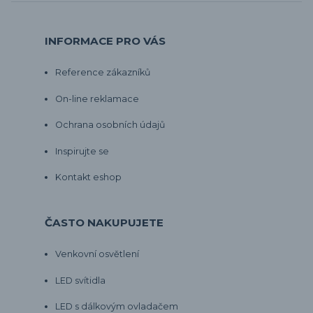
INFORMACE PRO VÁS
Reference zákazníků
On-line reklamace
Ochrana osobních údajů
Inspirujte se
Kontakt eshop
ČASTO NAKUPUJETE
Venkovní osvětlení
LED svítidla
LED s dálkovým ovladačem