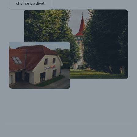
chci se podívat