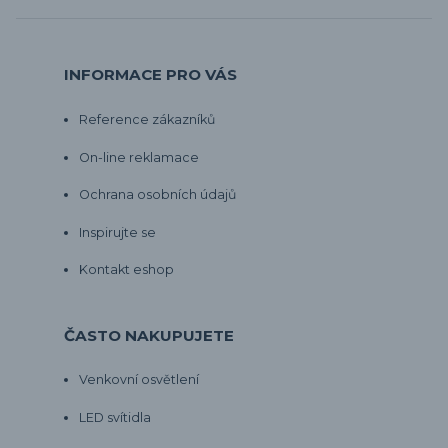
INFORMACE PRO VÁS
Reference zákazníků
On-line reklamace
Ochrana osobních údajů
Inspirujte se
Kontakt eshop
ČASTO NAKUPUJETE
Venkovní osvětlení
LED svítidla