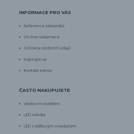
INFORMACE PRO VÁS
Reference zákazníků
On-line reklamace
Ochrana osobních údajů
Inspirujte se
Kontakt eshop
ČASTO NAKUPUJETE
Venkovní osvětlení
LED svítidla
LED s dálkovým ovladačem