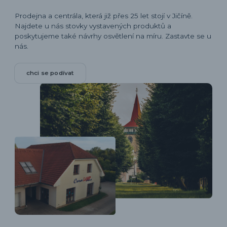
Prodejna a centrála, která již přes 25 let stojí v Jičíně.
Najdete u nás stovky vystavených produktů a
poskytujeme také návrhy osvětlení na míru. Zastavte se u
nás.
chci se podívat