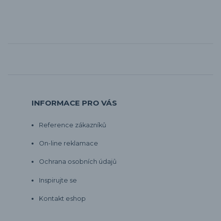
INFORMACE PRO VÁS
Reference zákazníků
On-line reklamace
Ochrana osobních údajů
Inspirujte se
Kontakt eshop