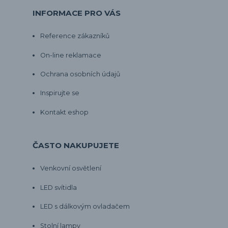
INFORMACE PRO VÁS
Reference zákazníků
On-line reklamace
Ochrana osobních údajů
Inspirujte se
Kontakt eshop
ČASTO NAKUPUJETE
Venkovní osvětlení
LED svítidla
LED s dálkovým ovladačem
Stolní lampy