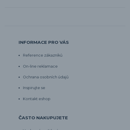
INFORMACE PRO VÁS
Reference zákazníků
On-line reklamace
Ochrana osobních údajů
Inspirujte se
Kontakt eshop
ČASTO NAKUPUJETE