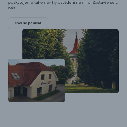
poskytujeme také návrhy osvětlení na míru. Zastavte se u
nás.
chci se podívat