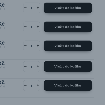
Kč
Vložit do košíku
DPH
Kč
Vložit do košíku
DPH
Kč
Vložit do košíku
DPH
Kč
Vložit do košíku
DPH
Kč
Vložit do košíku
DPH