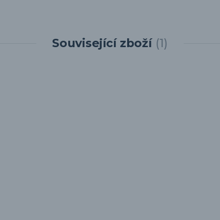
Související zboží
1