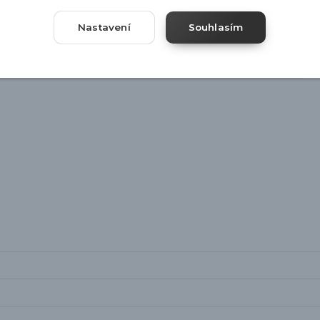
Nastavení
Souhlasím