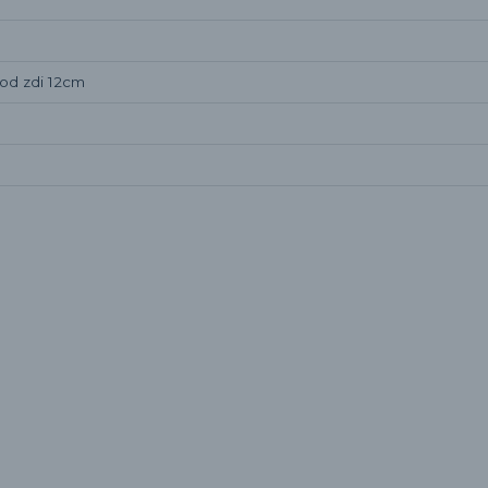
 od zdi 12cm