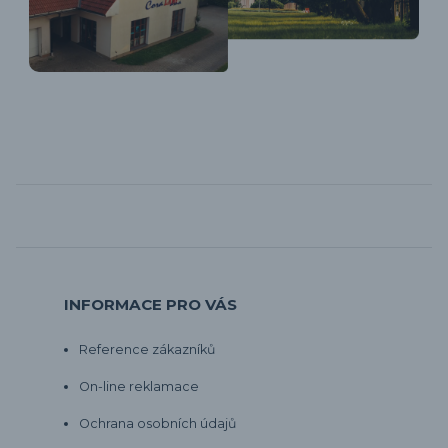
INFORMACE PRO VÁS
Reference zákazníků
On-line reklamace
Ochrana osobních údajů