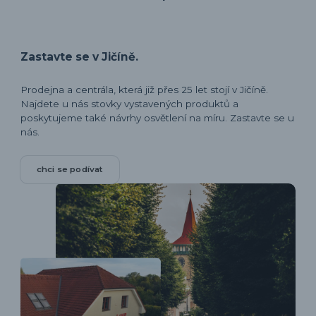
Zastavte se v Jičíně.
Prodejna a centrála, která již přes 25 let stojí v Jičíně.
Najdete u nás stovky vystavených produktů a
poskytujeme také návrhy osvětlení na míru. Zastavte se u
nás.
chci se podívat