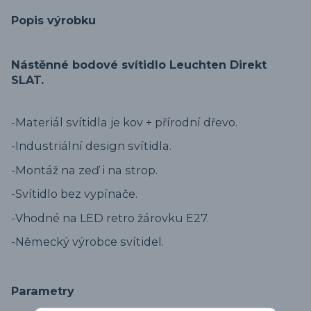
Popis výrobku
Nástěnné bodové svítidlo Leuchten Direkt
SLAT.
-Materiál svítidla je kov + přírodní dřevo.
-Industriální design svítidla.
-Montáž na zeď i na strop.
-Svítidlo bez vypínače.
-Vhodné na LED retro žárovku E27.
-Německý výrobce svítidel.
Parametry