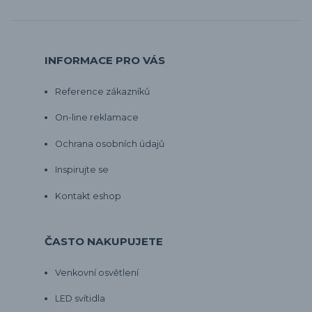
INFORMACE PRO VÁS
Reference zákazníků
On-line reklamace
Ochrana osobních údajů
Inspirujte se
Kontakt eshop
ČASTO NAKUPUJETE
Venkovní osvětlení
LED svítidla