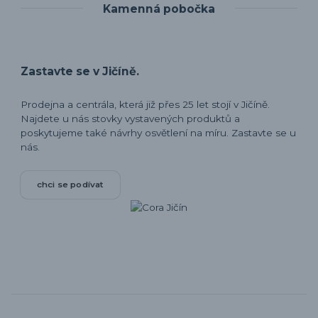
Kamenná pobočka
Zastavte se v Jičíně.
Prodejna a centrála, která již přes 25 let stojí v Jičíně.
Najdete u nás stovky vystavených produktů a
poskytujeme také návrhy osvětlení na míru. Zastavte se u
nás.
chci se podívat