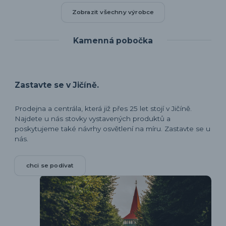
Zobrazit všechny výrobce
Kamenná pobočka
Zastavte se v Jičíně.
Prodejna a centrála, která již přes 25 let stojí v Jičíně.
Najdete u nás stovky vystavených produktů a
poskytujeme také návrhy osvětlení na míru. Zastavte se u
nás.
chci se podívat