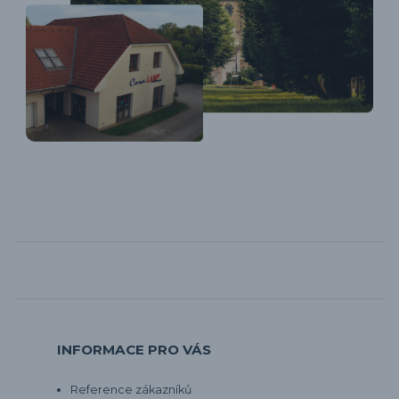
INFORMACE PRO VÁS
Reference zákazníků