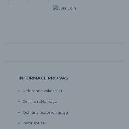
INFORMACE PRO VÁS
Reference zákazníků
On-line reklamace
Ochrana osobních údajů
Inspirujte se