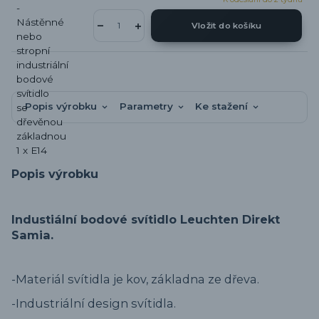
Vložit do košíku
Popis výrobku
Parametry
Ke stažení
Popis výrobku
Industiální bodové svítidlo Leuchten Direkt
Samia.
-Materiál svítidla je kov, základna ze dřeva.
-Industriální design svítidla.