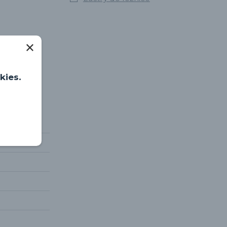
kies.