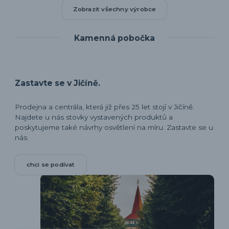
Zobrazit všechny výrobce
Kamenná pobočka
Zastavte se v Jičíně.
Prodejna a centrála, která již přes 25 let stojí v Jičíně.
Najdete u nás stovky vystavených produktů a
poskytujeme také návrhy osvětlení na míru. Zastavte se u
nás.
chci se podívat