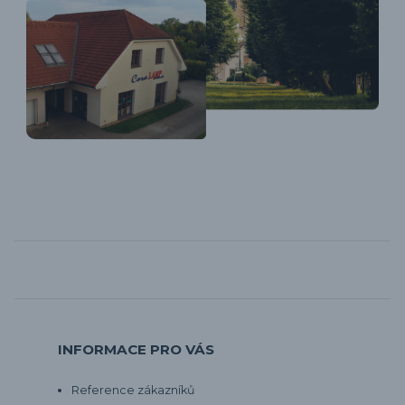
INFORMACE PRO VÁS
Reference zákazníků