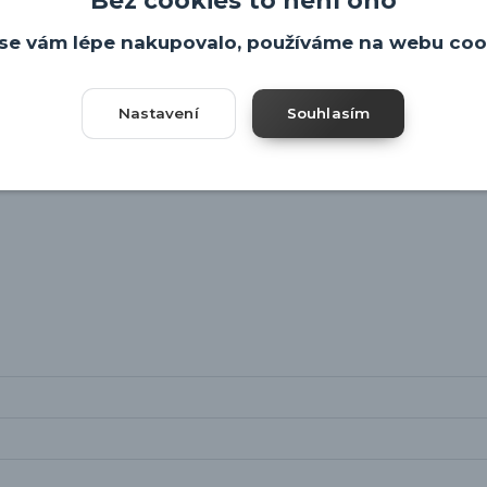
se vám lépe nakupovalo, používáme na webu coo
Nastavení
Souhlasím