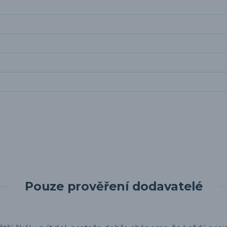
Pouze prověření dodavatelé