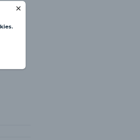
kies.