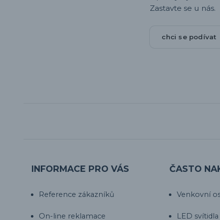
Zastavte se u nás.
chci se podívat
INFORMACE PRO VÁS
ČASTO NA
Reference zákazníků
Venkovní os
On-line reklamace
LED svítidla