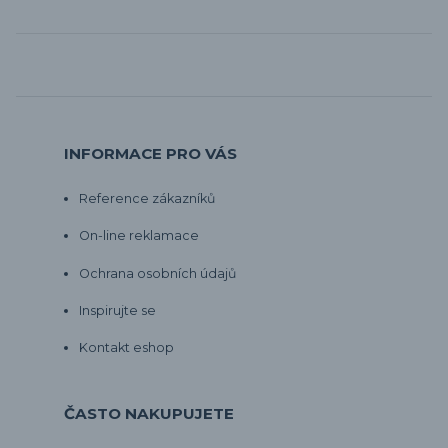
INFORMACE PRO VÁS
Reference zákazníků
On-line reklamace
Ochrana osobních údajů
Inspirujte se
Kontakt eshop
ČASTO NAKUPUJETE