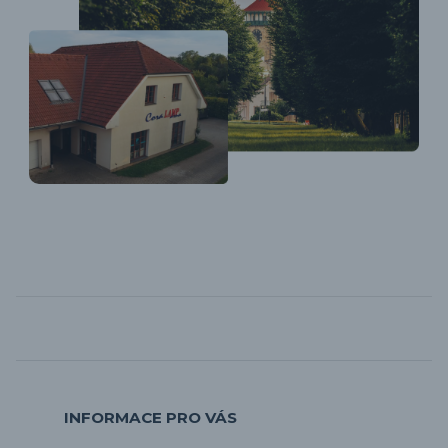
INFORMACE PRO VÁS