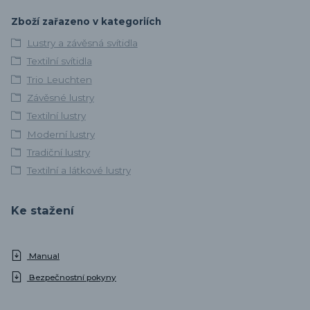
Zboží zařazeno v kategoriích
Lustry a závěsná svítidla
Textilní svítidla
Trio Leuchten
Závěsné lustry
Textilní lustry
Moderní lustry
Tradiční lustry
Textilní a látkové lustry
Ke stažení
Manual
Bezpečnostní pokyny