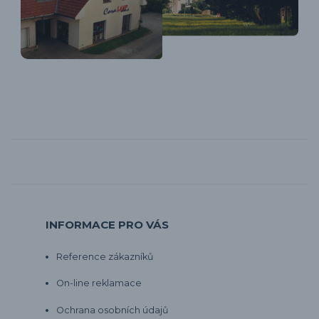
INFORMACE PRO VÁS
Reference zákazníků
On-line reklamace
Ochrana osobních údajů