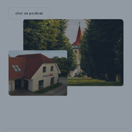
chci se podívat