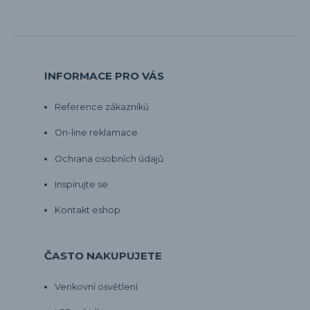
INFORMACE PRO VÁS
Reference zákazníků
On-line reklamace
Ochrana osobních údajů
Inspirujte se
Kontakt eshop
ČASTO NAKUPUJETE
Venkovní osvětlení