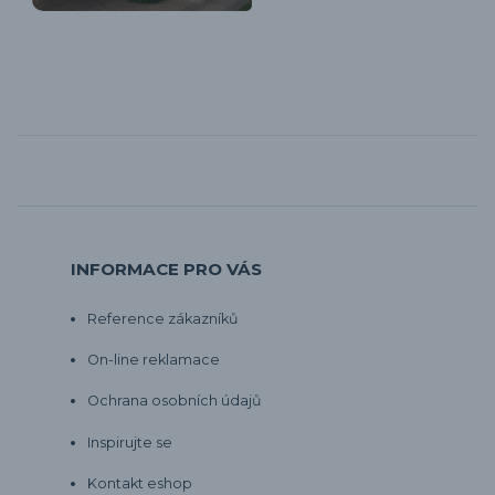
INFORMACE PRO VÁS
Reference zákazníků
On-line reklamace
Ochrana osobních údajů
Inspirujte se
Kontakt eshop