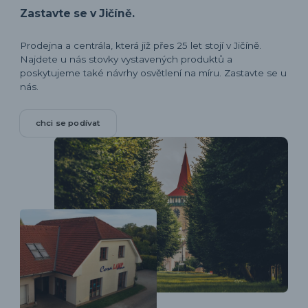
Zastavte se v Jičíně.
Prodejna a centrála, která již přes 25 let stojí v Jičíně.
Najdete u nás stovky vystavených produktů a
poskytujeme také návrhy osvětlení na míru. Zastavte se u
nás.
chci se podívat