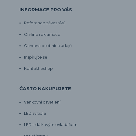
INFORMACE PRO VÁS
Reference zákazníků
On-line reklamace
Ochrana osobních údajů
Inspirujte se
Kontakt eshop
ČASTO NAKUPUJETE
Venkovní osvětlení
LED svítidla
LED s dálkovým ovladačem