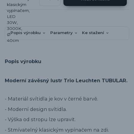
Popis výrobku
Parametry
Ke stažení
Popis výrobku
Moderní závěsný lustr Trio Leuchten TUBULAR.
- Materiál svítidla je kov v černé barvě.
- Moderní design svítidla.
- Výška od stropu lze upravit.
- Stmívatelný klasickým vypínačem na zdi.