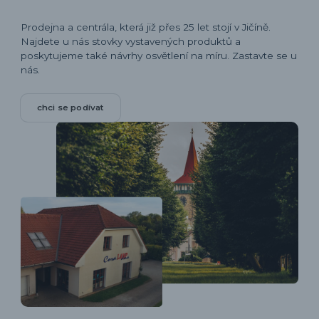
Prodejna a centrála, která již přes 25 let stojí v Jičíně.
Najdete u nás stovky vystavených produktů a
poskytujeme také návrhy osvětlení na míru. Zastavte se u
nás.
chci se podívat