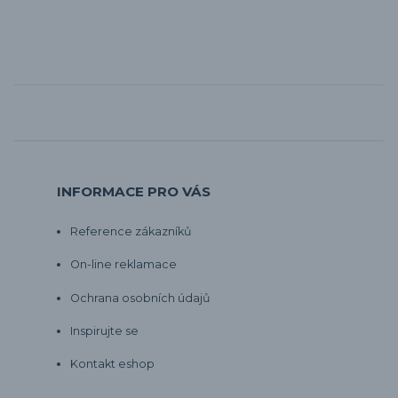
INFORMACE PRO VÁS
Reference zákazníků
On-line reklamace
Ochrana osobních údajů
Inspirujte se
Kontakt eshop