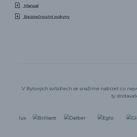
Manual
Bezpečnostní pokyny
V Bytových svítidlech se snažíme nabízet co nejv
ty dodavat