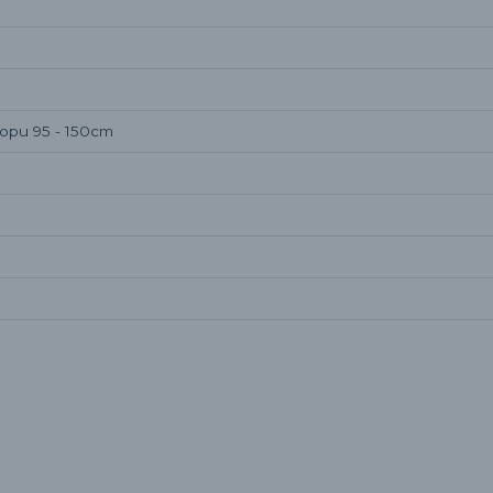
tropu 95 - 150cm