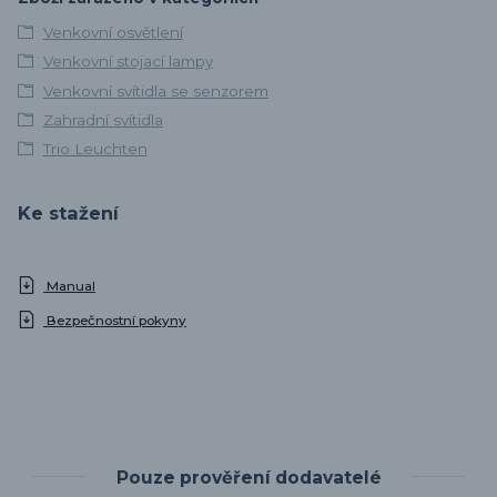
Venkovní osvětlení
Venkovní stojací lampy
Venkovní svítidla se senzorem
Zahradní svítidla
Trio Leuchten
Ke stažení
Manual
Bezpečnostní pokyny
Pouze prověření dodavatelé