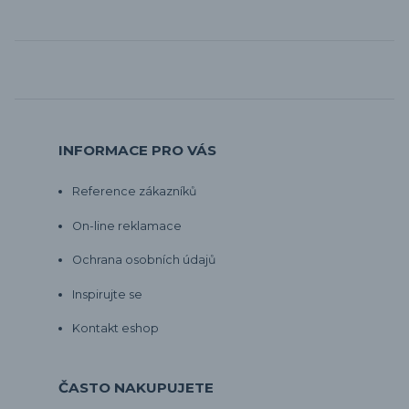
INFORMACE PRO VÁS
Reference zákazníků
On-line reklamace
Ochrana osobních údajů
Inspirujte se
Kontakt eshop
ČASTO NAKUPUJETE