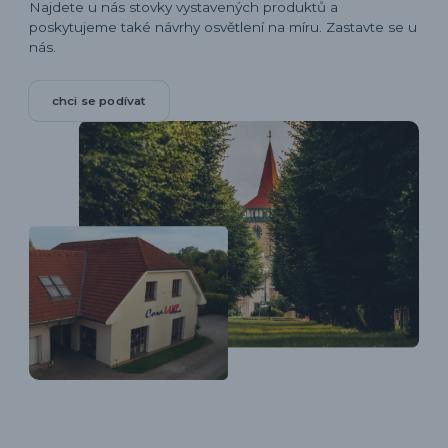
Najdete u nás stovky vystavených produktů a
poskytujeme také návrhy osvětlení na míru. Zastavte se u
nás.
chci se podívat