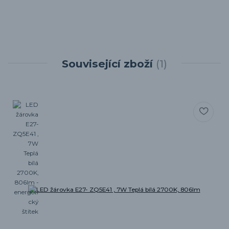
Související zboží
1