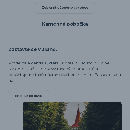
Zobrazit všechny výrobce
Kamenná pobočka
Zastavte se v Jičíně.
Prodejna a centrála, která již přes 25 let stojí v Jičíně.
Najdete u nás stovky vystavených produktů a
poskytujeme také návrhy osvětlení na míru. Zastavte se u
nás.
chci se podívat