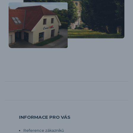
INFORMACE PRO VÁS
Reference zákazníků