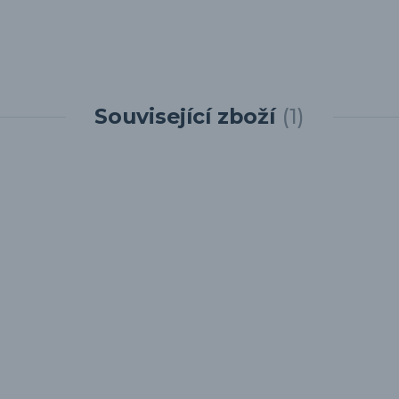
Související zboží
1