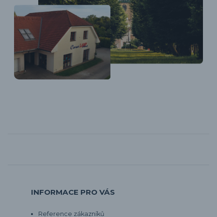
INFORMACE PRO VÁS
Reference zákazníků