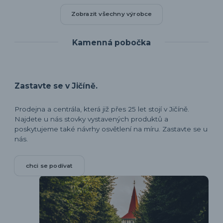
Zobrazit všechny výrobce
Kamenná pobočka
Zastavte se v Jičíně.
Prodejna a centrála, která již přes 25 let stojí v Jičíně.
Najdete u nás stovky vystavených produktů a
poskytujeme také návrhy osvětlení na míru. Zastavte se u
nás.
chci se podívat