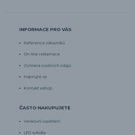
INFORMACE PRO VÁS
Reference zákazníků
On-line reklamace
Ochrana osobních údajů
Inspirujte se
Kontakt eshop
ČASTO NAKUPUJETE
Venkovní osvětlení
LED svítidla