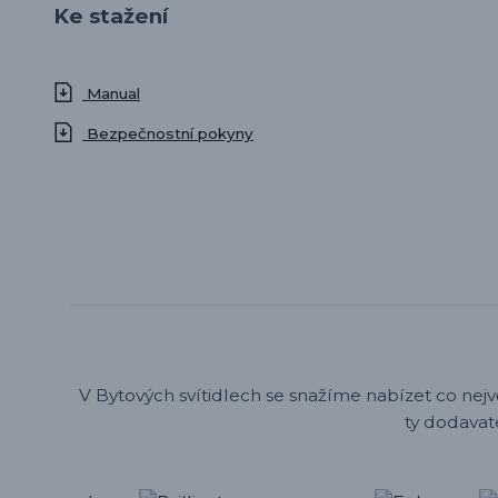
Ke stažení
Manual
Bezpečnostní pokyny
V Bytových svítidlech se snažíme nabízet co nejv
ty dodavat